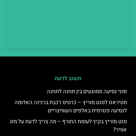
חשוב לדעת
זמני נסיעה ממוצעים בין תחנה לתחנה
מטיראנו לסנט מוריץ – כרטיס רכבת ברנינה האדומה
לנסיעה פנורמית באלפים השוויצריים
סנט מוריץ בקיץ לעומת החורף – מה צריך לדעת על מזג
אוויר?