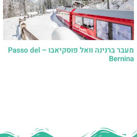
מעבר ברנינה וואל פוסקיאבו – Passo del
Bernina