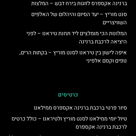
ברנינה אקספרס לזוגות בירח דבש – המלצות
סנט מוריץ – יעד הסיום והיהלום של האלפים
השוויצריים
המלונות הכי מומלצים ליד תחנת טיראנו – לפני
היציאה לרכבת ברנינה
איפה לישון בין טיראנו לסנט מוריץ – בקתות הרים,
נופים וקסם אלפיני
כרטיסים
סיור פרטי ברכבת ברנינה אקספרס ממילאנו
טיול יומי ממילאנו לסנט מוריץ ולטיראנו – כולל כרטיס
לרכבת ברנינה אקספרס