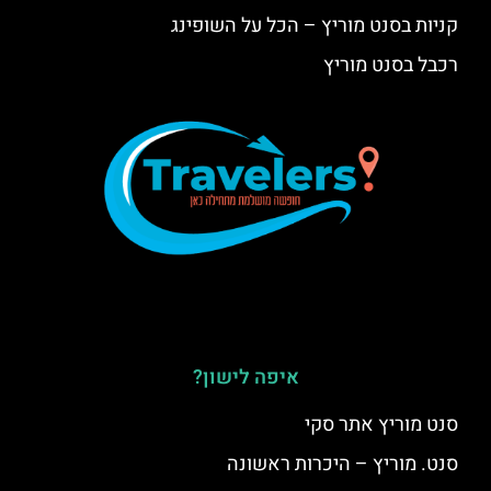
קניות בסנט מוריץ – הכל על השופינג
רכבל בסנט מוריץ
איפה לישון?
סנט מוריץ אתר סקי
סנט. מוריץ – היכרות ראשונה