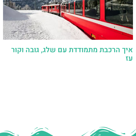
איך הרכבת מתמודדת עם שלג, גובה וקור
עז