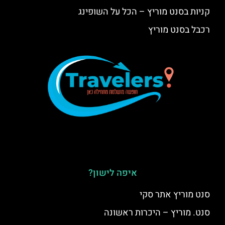
קניות בסנט מוריץ – הכל על השופינג
רכבל בסנט מוריץ
איפה לישון?
סנט מוריץ אתר סקי
סנט. מוריץ – היכרות ראשונה