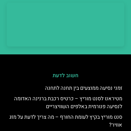
חשוב לדעת
זמני נסיעה ממוצעים בין תחנה לתחנה
מטיראנו לסנט מוריץ – כרטיס רכבת ברנינה האדומה
לנסיעה פנורמית באלפים השוויצריים
סנט מוריץ בקיץ לעומת החורף – מה צריך לדעת על מזג
אוויר?