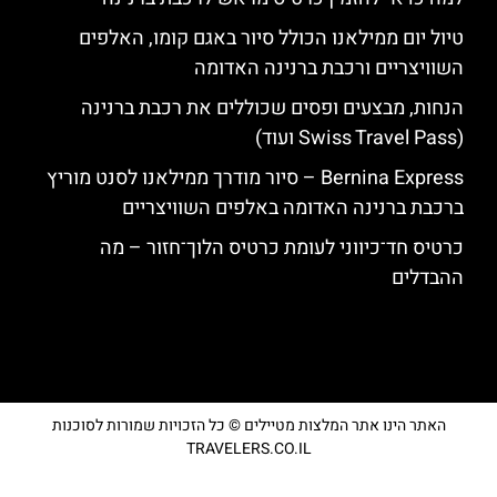
טיול יום ממילאנו הכולל סיור באגם קומו, האלפים
השוויצריים ורכבת ברנינה האדומה
הנחות, מבצעים ופסים שכוללים את רכבת ברנינה
(Swiss Travel Pass ועוד)
Bernina Express – סיור מודרך ממילאנו לסנט מוריץ
ברכבת ברנינה האדומה באלפים השוויצריים
כרטיס חד־כיווני לעומת כרטיס הלוך־חזור – מה
ההבדלים
האתר הינו אתר המלצות מטיילים © כל הזכויות שמורות לסוכנות
TRAVELERS.CO.IL