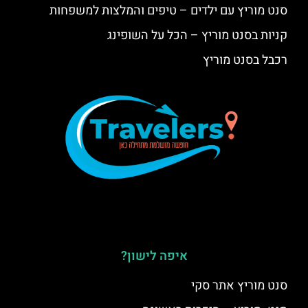
סנט מוריץ עם ילדים – טיפים והמלצות למשפחות
קניות בסנט מוריץ – הכל על השופינג
רכבל בסנט מוריץ
איפה לישון?
סנט מוריץ אתר סקי