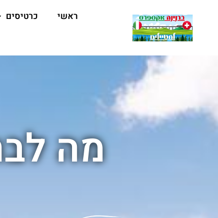
ראשי
כרטיסים
מה לבח