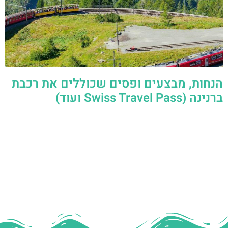
הנחות, מבצעים ופסים שכוללים את רכבת
ברנינה (Swiss Travel Pass ועוד)