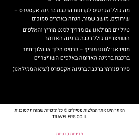
מה כולל הכרטיס לקרונות הרכבת ברנינה אקספרס –
שירותים, מושב שמור, הנחה באתרים סמוכים
טיול יום ממילאנו עם מדריך לסנט מוריץ והאלפים
השוויצריים כולל רכבת ברנינה האדומה
מטיראנו לסנט מוריץ – כרטיס הלוך או הלוך־חזור
ברכבת ברנינה האדומה באלפים השוויצריים
סיור פנורמי ברכבת ברנינה אקספרס (יציאה ממילאנו)
האתר הינו אתר המלצות מטיילים © כל הזכויות שמורות לסוכנות
TRAVELERS.CO.IL
מדיניות פרטיות