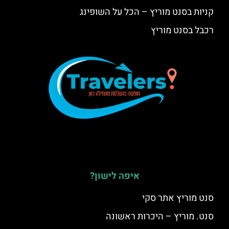
קניות בסנט מוריץ – הכל על השופינג
רכבל בסנט מוריץ
איפה לישון?
סנט מוריץ אתר סקי
סנט. מוריץ – היכרות ראשונה