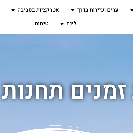
ערים ועיירות בדרך
אטרקציות בסביבה
לינה
טיסות
זמנים תחנות