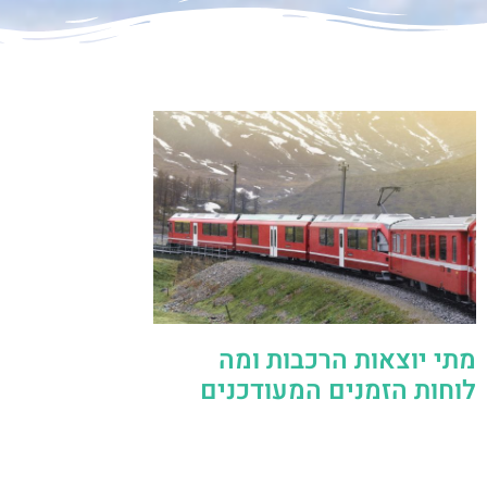
מתי יוצאות הרכבות ומה
לוחות הזמנים המעודכנים