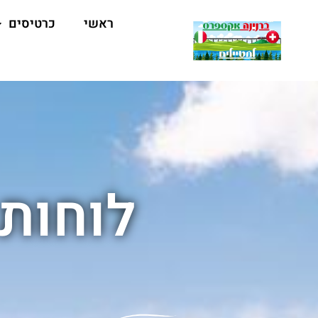
ראשי
כרטיסים
לוחות 