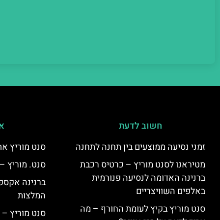
חשוב לדעת
אי
זמני נסיעה ממוצעים בין תחנה לתחנה
סנט מוריץ את
מטיראנו לסנט מוריץ – כרטיס רכבת
סנט. מוריץ –
ברנינה האדומה לנסיעה פנורמית
ברנינה אקספר
באלפים השוויצריים
המלצות
סנט מוריץ בקיץ לעומת החורף – מה
סנט מוריץ – 