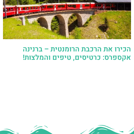
הכירו את הרכבת הרומנטית – ברנינה
אקספרס: כרטיסים, טיפים והמלצות!