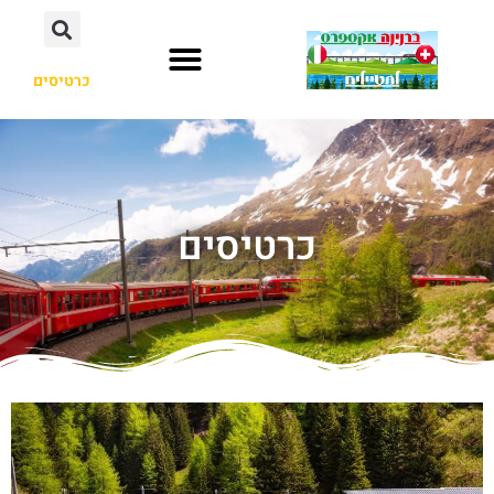
כרטיסים
כרטיסים