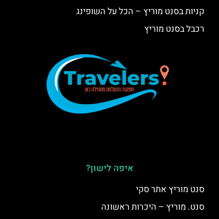
קניות בסנט מוריץ – הכל על השופינג
רכבל בסנט מוריץ
איפה לישון?
סנט מוריץ אתר סקי
סנט. מוריץ – היכרות ראשונה