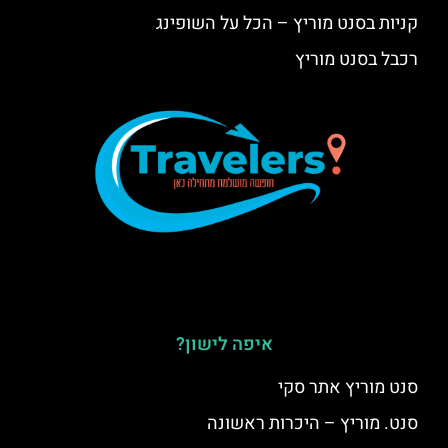
קניות בסנט מוריץ – הכל על השופינג
רכבל בסנט מוריץ
איפה לישון?
סנט מוריץ אתר סקי
סנט. מוריץ – היכרות ראשונה