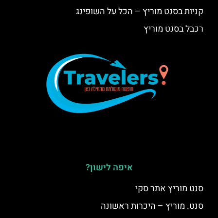
קניות בסנט מוריץ – הכל על השופינג
רכבל בסנט מוריץ
איפה לישון?
סנט מוריץ אתר סקי
סנט. מוריץ – היכרות ראשונה