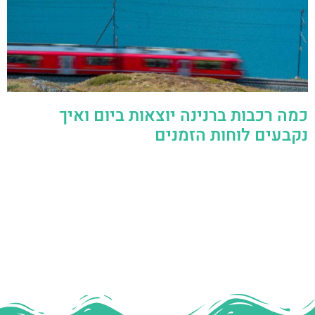
כמה רכבות ברנינה יוצאות ביום ואיך
נקבעים לוחות הזמנים