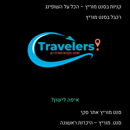
קניות בסנט מוריץ – הכל על השופינג
רכבל בסנט מוריץ
איפה לישון?
סנט מוריץ אתר סקי
סנט. מוריץ – היכרות ראשונה