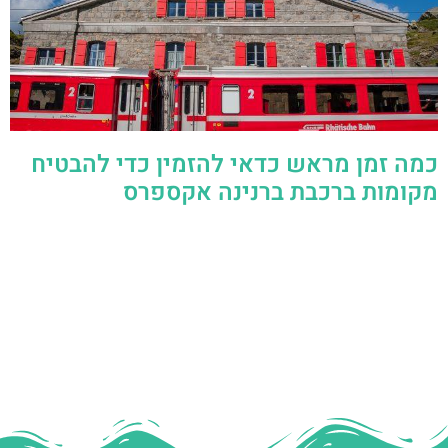
כמה זמן מראש כדאי להזמין כדי להבטיח
מקומות ברכבת ברנינה אקספרס