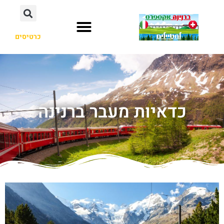
כרטיסים
כדאיות מעבר ברנינה