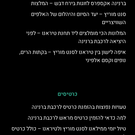
ברנינה אקספרס לזוגות בירח דבש – המלצות
סנט מוריץ – יעד הסיום והיהלום של האלפים
השוויצריים
המלונות הכי מומלצים ליד תחנת טיראנו – לפני
היציאה לרכבת ברנינה
איפה לישון בין טיראנו לסנט מוריץ – בקתות הרים,
נופים וקסם אלפיני
כרטיסים
טעויות נפוצות בהזמנת כרטיס לרכבת ברנינה
למה כדאי להזמין כרטיס מראש לרכבת ברנינה
טיול יומי ממילאנו לסנט מוריץ ולטיראנו – כולל כרטיס