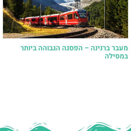
מעבר ברנינה – הפסגה הגבוהה ביותר
במסילה