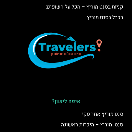
קניות בסנט מוריץ – הכל על השופינג
רכבל בסנט מוריץ
איפה לישון?
סנט מוריץ אתר סקי
סנט. מוריץ – היכרות ראשונה