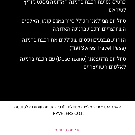
כרטיס נסיעת רכבת ברנינה האדומה מסנט מוריץ
לטיראנו
טיול יום ממילאנו הכולל סיור באגם קומו, האלפים
השוויצריים ורכבת ברנינה האדומה
הנחות, מבצעים ופסים שכוללים את רכבת ברנינה
(Swiss Travel Pass ועוד)
טיול יום מדזנצאנו (Desenzano) עם רכבת ברנינה
לאלפים השוויצריים
האתר הינו אתר המלצות מטיילים © כל הזכויות שמורות לסוכנות
TRAVELERS.CO.IL
מדיניות פרטיות