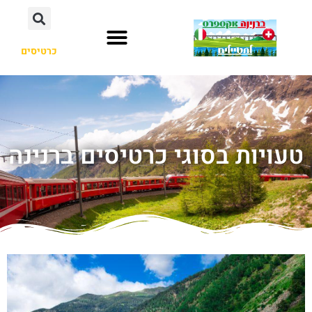
כרטיסים
טעויות בסוגי כרטיסים ברנינה