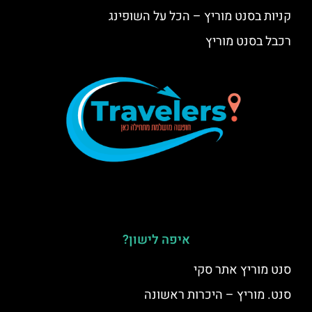
קניות בסנט מוריץ – הכל על השופינג
רכבל בסנט מוריץ
איפה לישון?
סנט מוריץ אתר סקי
סנט. מוריץ – היכרות ראשונה