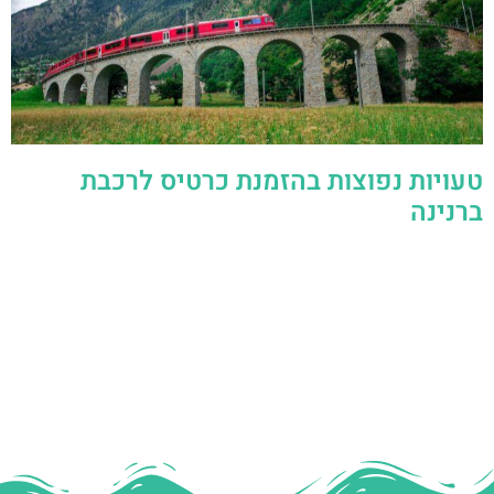
טעויות נפוצות בהזמנת כרטיס לרכבת
ברנינה