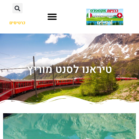
כרטיסים
טיראנו לסנט מוריץ