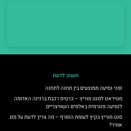
חשוב לדעת
זמני נסיעה ממוצעים בין תחנה לתחנה
מטיראנו לסנט מוריץ – כרטיס רכבת ברנינה האדומה
לנסיעה פנורמית באלפים השוויצריים
סנט מוריץ בקיץ לעומת החורף – מה צריך לדעת על מזג
אוויר?