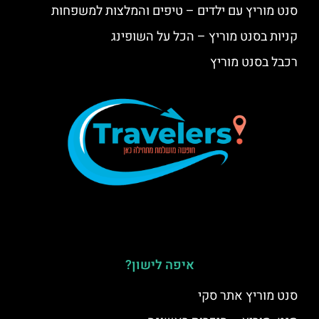
סנט מוריץ עם ילדים – טיפים והמלצות למשפחות
קניות בסנט מוריץ – הכל על השופינג
רכבל בסנט מוריץ
איפה לישון?
סנט מוריץ אתר סקי