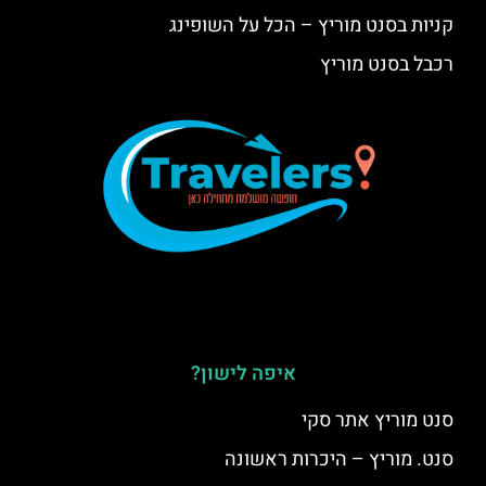
קניות בסנט מוריץ – הכל על השופינג
רכבל בסנט מוריץ
איפה לישון?
סנט מוריץ אתר סקי
סנט. מוריץ – היכרות ראשונה