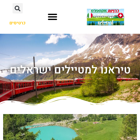
כרטיסים
טיראנו למטיילים ישראלים