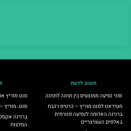
חשוב לדעת
אי
זמני נסיעה ממוצעים בין תחנה לתחנה
סנט מוריץ את
מטיראנו לסנט מוריץ – כרטיס רכבת
סנט. מוריץ –
ברנינה האדומה לנסיעה פנורמית
ברנינה אקספר
באלפים השוויצריים
המלצות