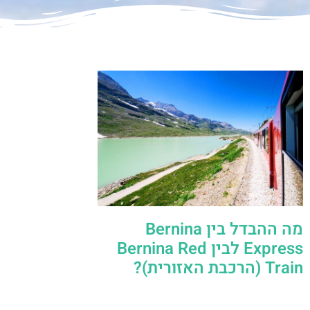
מה ההבדל בין Bernina
Express לבין Bernina Red
Train (הרכבת האזורית)?