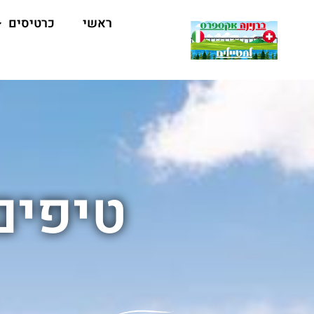
ראשי
כרטיסים
טיפים