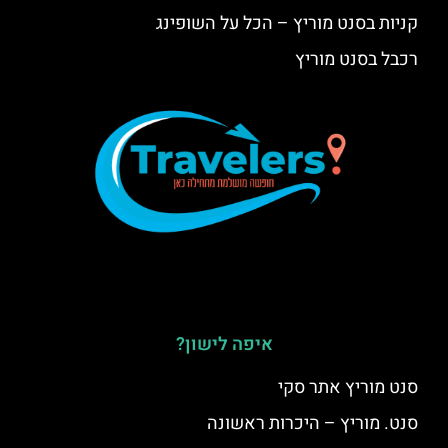
קניות בסנט מוריץ – הכל על השופינג
רכבל בסנט מוריץ
איפה לישון?
סנט מוריץ אתר סקי
סנט. מוריץ – היכרות ראשונה