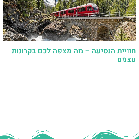
חוויית הנסיעה – מה מצפה לכם בקרונות
עצמם