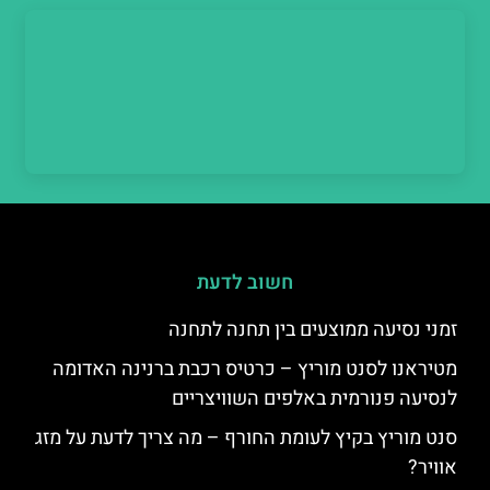
חשוב לדעת
זמני נסיעה ממוצעים בין תחנה לתחנה
מטיראנו לסנט מוריץ – כרטיס רכבת ברנינה האדומה
לנסיעה פנורמית באלפים השוויצריים
סנט מוריץ בקיץ לעומת החורף – מה צריך לדעת על מזג
אוויר?