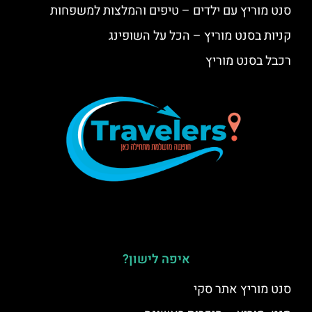
סנט מוריץ עם ילדים – טיפים והמלצות למשפחות
קניות בסנט מוריץ – הכל על השופינג
רכבל בסנט מוריץ
איפה לישון?
סנט מוריץ אתר סקי