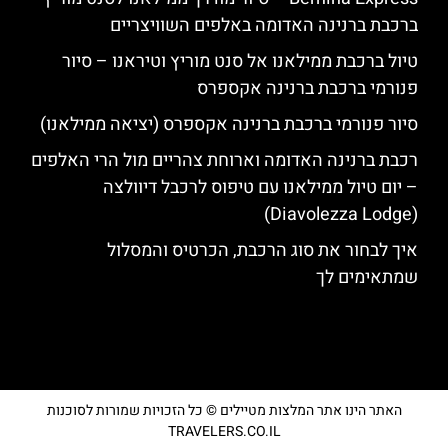
ברכבת ברנינה האדומה באלפים השוויצריים
טיול ברכבת ממילאנו אל סנט מוריץ וטיראנו – סיור
פנורמי ברכבת ברנינה אקספרס
סיור פנורמי ברכבת ברנינה אקספרס (יציאה ממילאנו)
רכבת ברנינה האדומה וארוחת צהריים מול הרי האלפים
– יום טיול ממילאנו עם טיפוס לרכבל דיוולצה
(Diavolezza Lodge)
איך לבחור את סוג הרכבת, הכרטיס והמסלול
שמתאימים לך
האתר הינו אתר המלצות מטיילים © כל הזכויות שמורות לסוכנות
TRAVELERS.CO.IL