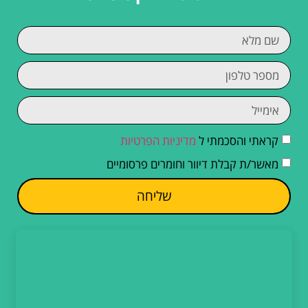
קראתי והסכמתי ל
מדיניות הפרטיות
מאשר/ת קבלת דיוור וחומרים פרסומיים
שליחה