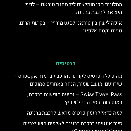
המלונות הכי מומלצים ליד תחנת טיראנו – לפני
היציאה לרכבת ברנינה
איפה לישון בין טיראנו לסנט מוריץ – בקתות הרים,
נופים וקסם אלפיני
כרטיסים
מה כולל הכרטיס לקרונות הרכבת ברנינה אקספרס –
שירותים, מושב שמור, הנחה באתרים סמוכים
Swiss Travel Pass – נסיעה חופשית ברכבת,
באוטובוס ובסירה בכל שוויץ
למה כדאי להזמין כרטיס מראש לרכבת ברנינה
סיור אינטימי ברכבת ברנינה לאלפים השוויצריים