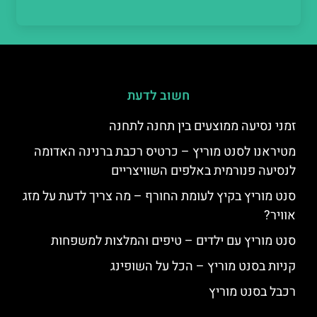
חשוב לדעת
זמני נסיעה ממוצעים בין תחנה לתחנה
מטיראנו לסנט מוריץ – כרטיס רכבת ברנינה האדומה
לנסיעה פנורמית באלפים השוויצריים
סנט מוריץ בקיץ לעומת החורף – מה צריך לדעת על מזג
אוויר?
סנט מוריץ עם ילדים – טיפים והמלצות למשפחות
קניות בסנט מוריץ – הכל על השופינג
רכבל בסנט מוריץ