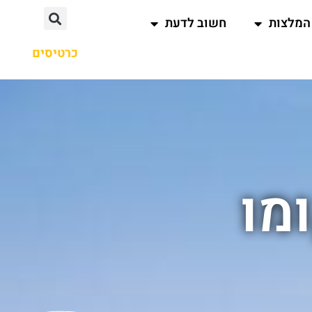
המלצות
חשוב לדעת
כרטיסים
מו