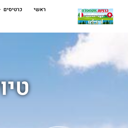
ראשי
כרטיסים
טיו