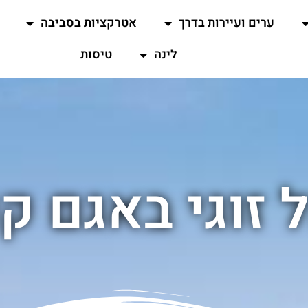
ערים ועיירות בדרך
אטרקציות בסביבה
לינה
טיסות
ל זוגי באגם קו