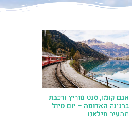
אגם קומו, סנט מוריץ ורכבת
ברנינה האדומה – יום טיול
מהעיר מילאנו