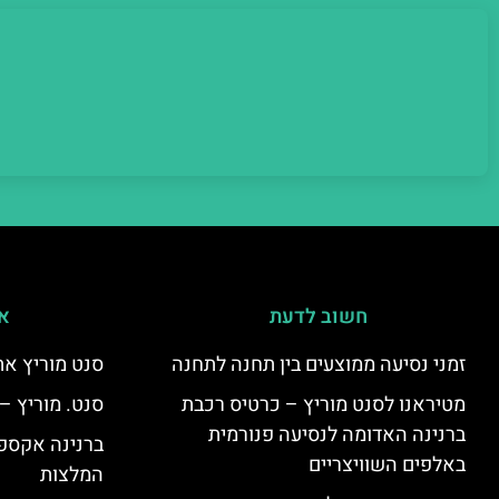
חשוב לדעת
אי
זמני נסיעה ממוצעים בין תחנה לתחנה
סנט מוריץ את
מטיראנו לסנט מוריץ – כרטיס רכבת
סנט. מוריץ –
ברנינה האדומה לנסיעה פנורמית
ברנינה אקספר
באלפים השוויצריים
המלצות