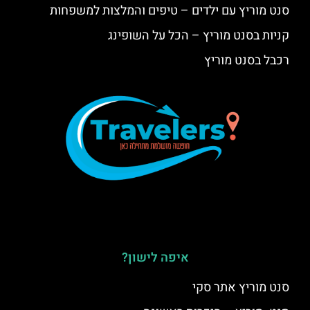
סנט מוריץ עם ילדים – טיפים והמלצות למשפחות
קניות בסנט מוריץ – הכל על השופינג
רכבל בסנט מוריץ
איפה לישון?
סנט מוריץ אתר סקי