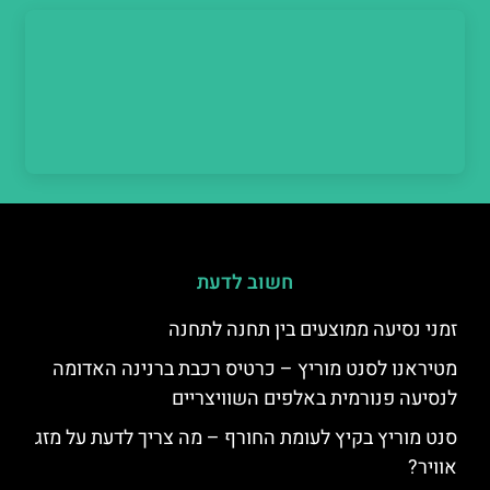
חשוב לדעת
זמני נסיעה ממוצעים בין תחנה לתחנה
מטיראנו לסנט מוריץ – כרטיס רכבת ברנינה האדומה
לנסיעה פנורמית באלפים השוויצריים
סנט מוריץ בקיץ לעומת החורף – מה צריך לדעת על מזג
אוויר?