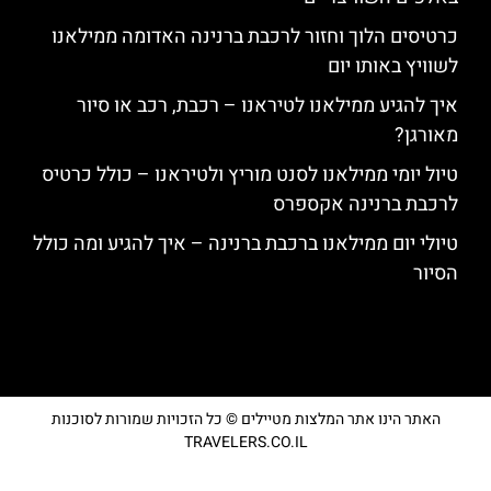
כרטיסים הלוך וחזור לרכבת ברנינה האדומה ממילאנו
לשוויץ באותו יום
איך להגיע ממילאנו לטיראנו – רכבת, רכב או סיור
מאורגן?
טיול יומי ממילאנו לסנט מוריץ ולטיראנו – כולל כרטיס
לרכבת ברנינה אקספרס
טיולי יום ממילאנו ברכבת ברנינה – איך להגיע ומה כולל
הסיור
האתר הינו אתר המלצות מטיילים © כל הזכויות שמורות לסוכנות
TRAVELERS.CO.IL