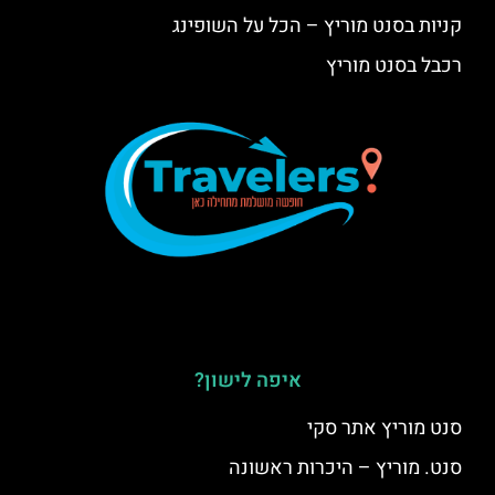
קניות בסנט מוריץ – הכל על השופינג
רכבל בסנט מוריץ
איפה לישון?
סנט מוריץ אתר סקי
סנט. מוריץ – היכרות ראשונה