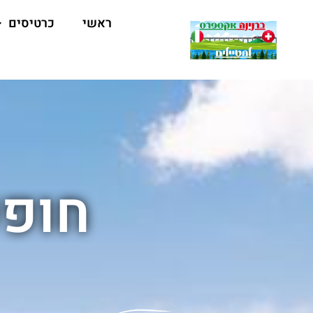
ראשי
כרטיסים
חופש