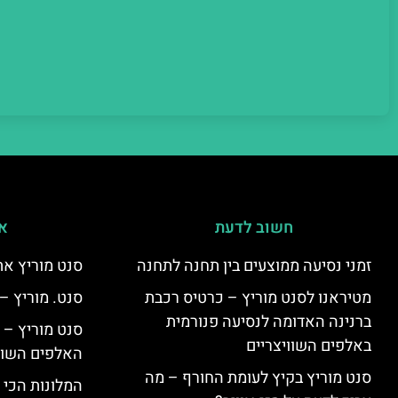
חשוב לדעת
אי
זמני נסיעה ממוצעים בין תחנה לתחנה
סנט מוריץ את
מטיראנו לסנט מוריץ – כרטיס רכבת
סנט. מוריץ –
ברנינה האדומה לנסיעה פנורמית
סנט מוריץ – 
באלפים השוויצריים
האלפים השווי
סנט מוריץ בקיץ לעומת החורף – מה
המלונות הכי 