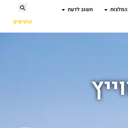
המלצות
חשוב לדעת
כרטיסים
ייץ