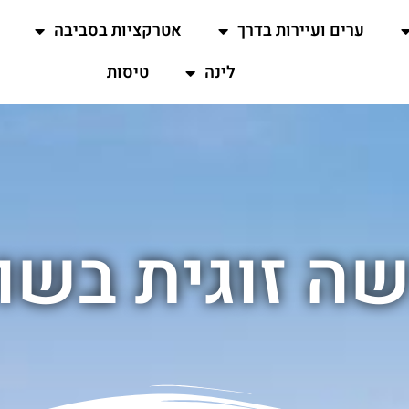
ערים ועיירות בדרך
אטרקציות בסביבה
לינה
טיסות
ה זוגית בשוו