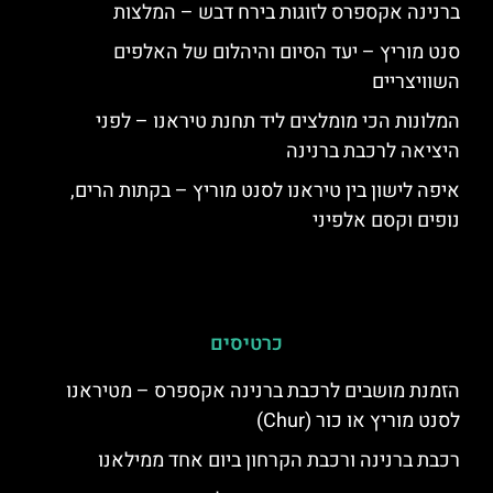
ברנינה אקספרס לזוגות בירח דבש – המלצות
סנט מוריץ – יעד הסיום והיהלום של האלפים
השוויצריים
המלונות הכי מומלצים ליד תחנת טיראנו – לפני
היציאה לרכבת ברנינה
איפה לישון בין טיראנו לסנט מוריץ – בקתות הרים,
נופים וקסם אלפיני
כרטיסים
הזמנת מושבים לרכבת ברנינה אקספרס – מטיראנו
לסנט מוריץ או כור (Chur)
רכבת ברנינה ורכבת הקרחון ביום אחד ממילאנו