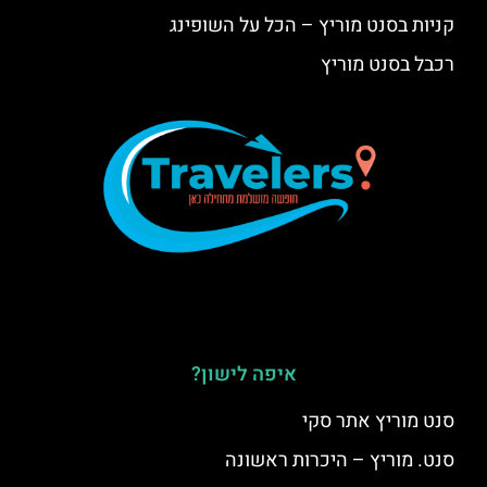
קניות בסנט מוריץ – הכל על השופינג
רכבל בסנט מוריץ
איפה לישון?
סנט מוריץ אתר סקי
סנט. מוריץ – היכרות ראשונה