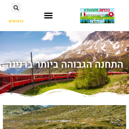
כרטיסים
התחנה הגבוהה ביותר ברנינה