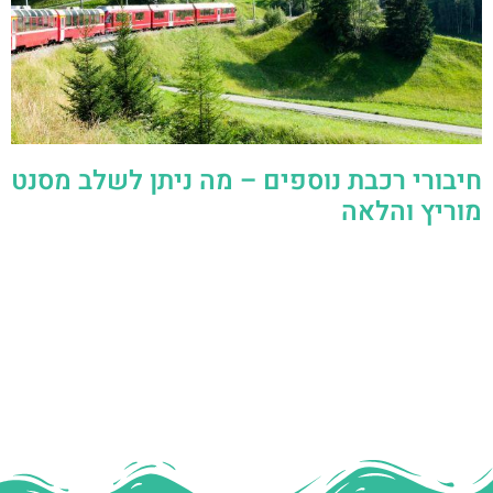
חיבורי רכבת נוספים – מה ניתן לשלב מסנט
מוריץ והלאה