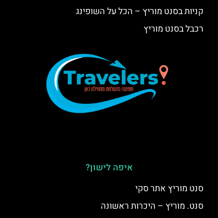
קניות בסנט מוריץ – הכל על השופינג
רכבל בסנט מוריץ
איפה לישון?
סנט מוריץ אתר סקי
סנט. מוריץ – היכרות ראשונה