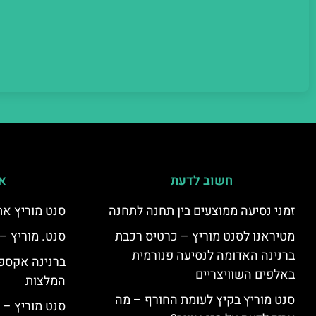
חשוב לדעת
אי
זמני נסיעה ממוצעים בין תחנה לתחנה
סנט מוריץ את
מטיראנו לסנט מוריץ – כרטיס רכבת
סנט. מוריץ –
ברנינה האדומה לנסיעה פנורמית
ברנינה אקספר
באלפים השוויצריים
המלצות
סנט מוריץ בקיץ לעומת החורף – מה
סנט מוריץ – 