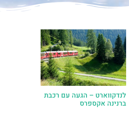
לנדקווארט – הגעה עם רכבת
ברנינה אקספרס