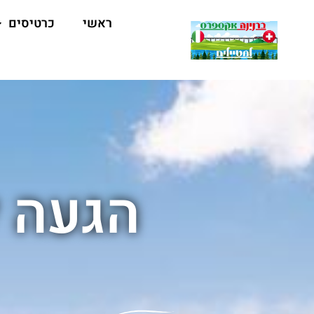
ראשי
כרטיסים
הגעה 