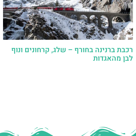
רכבת ברנינה בחורף – שלג, קרחונים ונוף
לבן מהאגדות