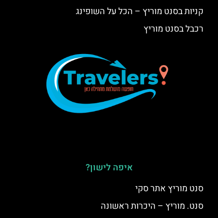
קניות בסנט מוריץ – הכל על השופינג
רכבל בסנט מוריץ
איפה לישון?
סנט מוריץ אתר סקי
סנט. מוריץ – היכרות ראשונה