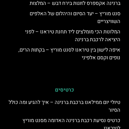
ברנינה אקספרס לזוגות בירח דבש – המלצות
סנט מוריץ – יעד הסיום והיהלום של האלפים
השוויצריים
המלונות הכי מומלצים ליד תחנת טיראנו – לפני
היציאה לרכבת ברנינה
איפה לישון בין טיראנו לסנט מוריץ – בקתות הרים,
נופים וקסם אלפיני
כרטיסים
טיולי יום ממילאנו ברכבת ברנינה – איך להגיע ומה כולל
הסיור
כרטיס נסיעת רכבת ברנינה האדומה מסנט מוריץ
לטיראנו