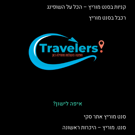
קניות בסנט מוריץ – הכל על השופינג
רכבל בסנט מוריץ
איפה לישון?
סנט מוריץ אתר סקי
סנט. מוריץ – היכרות ראשונה