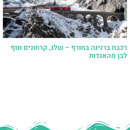
רכבת ברנינה בחורף – שלג, קרחונים ונוף
לבן מהאגדות