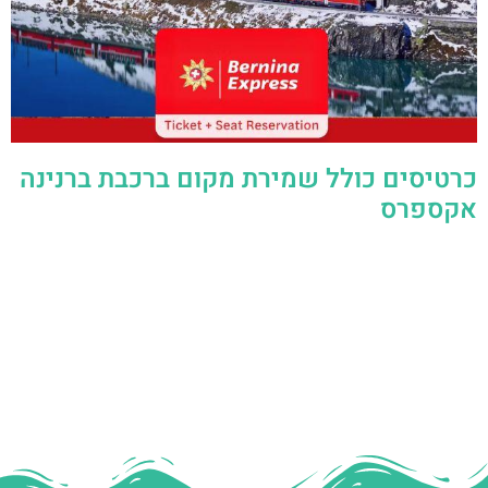
כרטיסים כולל שמירת מקום ברכבת ברנינה
אקספרס