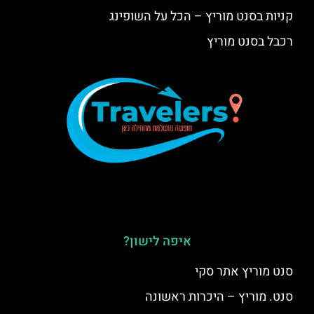
קניות בסנט מוריץ – הכל על השופינג
רכבל בסנט מוריץ
איפה לישון?
סנט מוריץ אתר סקי
סנט. מוריץ – היכרות ראשונה