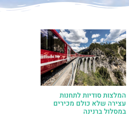
המלצות סודיות לתחנות
עצירה שלא כולם מכירים
במסלול ברנינה