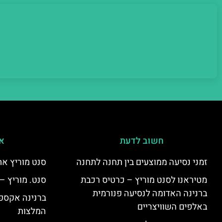
חשוב לדעת
אי
זמני נסיעה ממוצעים בין תחנה לתחנה
סנט מוריץ את
מטיראנו לסנט מוריץ – כרטיס רכבת
סנט. מוריץ –
ברנינה האדומה לנסיעה פנורמית
ברנינה אקספר
באלפים השוויצריים
המלצות