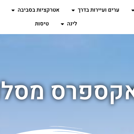
ערים ועיירות בדרך
אטרקציות בסביבה
לינה
טיסות
אקספרס מסלו