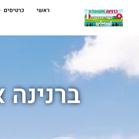
ראשי
כרטיסים
ברנינה 