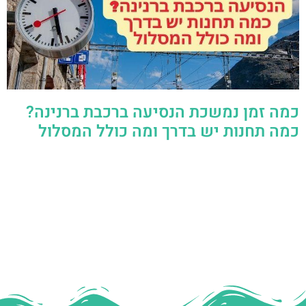
כמה זמן נמשכת הנסיעה ברכבת ברנינה?
כמה תחנות יש בדרך ומה כולל המסלול