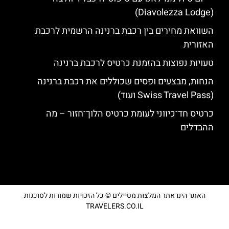
(Diavolezza Lodge)
השוואת מחירים בין רכבת ברנינה הרשמית לרכבת
האזורית
טעויות נפוצות בהזמנת כרטיס לרכבת ברנינה
הנחות, מבצעים ופסים שכוללים את רכבת ברנינה
(Swiss Travel Pass ועוד)
כרטיס חד־כיווני לעומת כרטיס הלוך־חזור – מה
ההבדלים
האתר הינו אתר המלצות מטיילים © כל הזכויות שמורות לסוכנות
TRAVELERS.CO.IL