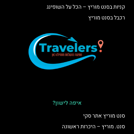
קניות בסנט מוריץ – הכל על השופינג
רכבל בסנט מוריץ
איפה לישון?
סנט מוריץ אתר סקי
סנט. מוריץ – היכרות ראשונה