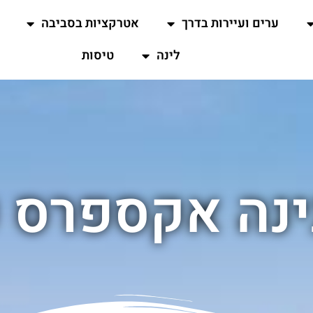
ערים ועיירות בדרך
אטרקציות בסביבה
לינה
טיסות
ינה אקספרס כ