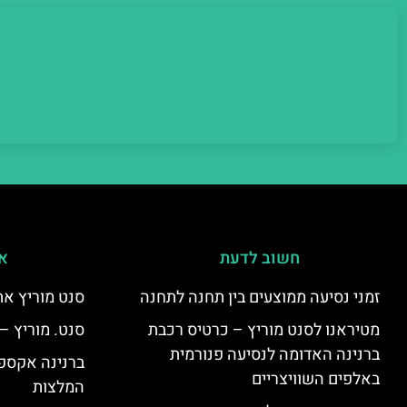
חשוב לדעת
אי
זמני נסיעה ממוצעים בין תחנה לתחנה
סנט מוריץ את
מטיראנו לסנט מוריץ – כרטיס רכבת
סנט. מוריץ –
ברנינה האדומה לנסיעה פנורמית
ברנינה אקספר
באלפים השוויצריים
המלצות