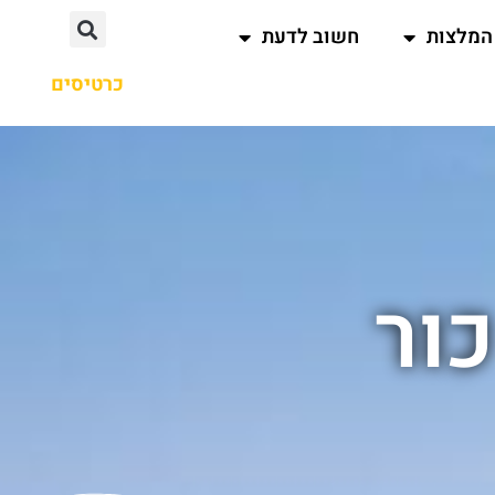
המלצות
חשוב לדעת
כרטיסים
ור