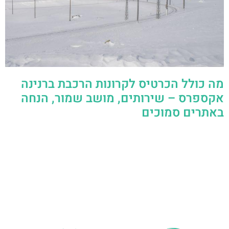
מה כולל הכרטיס לקרונות הרכבת ברנינה
אקספרס – שירותים, מושב שמור, הנחה
באתרים סמוכים