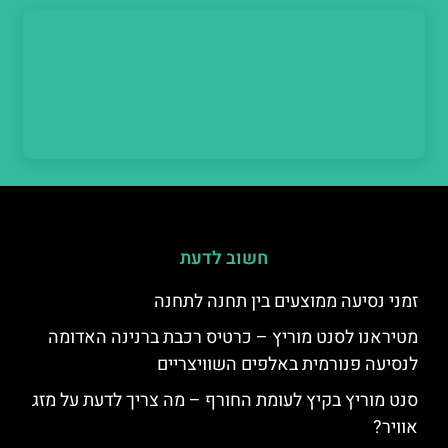
חשוב לדעת
זמני נסיעה ממוצעים בין תחנה לתחנה
מטיראנו לסנט מוריץ – כרטיס רכבת ברנינה האדומה
לנסיעה פנורמית באלפים השוויצריים
סנט מוריץ בקיץ לעומת החורף – מה צריך לדעת על מזג
אוויר?