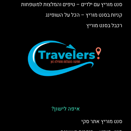
סנט מוריץ עם ילדים – טיפים והמלצות למשפחות
קניות בסנט מוריץ – הכל על השופינג
רכבל בסנט מוריץ
איפה לישון?
סנט מוריץ אתר סקי