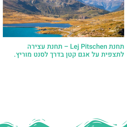
תחנת Lej Pitschen – תחנת עצירה
לתצפית על אגם קטן בדרך לסנט מוריץ.