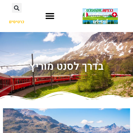
כרטיסים
בדרך לסנט מוריץ