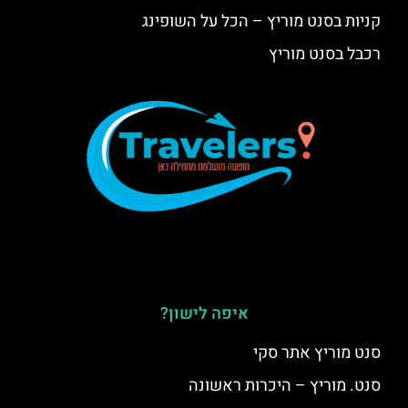
קניות בסנט מוריץ – הכל על השופינג
רכבל בסנט מוריץ
איפה לישון?
סנט מוריץ אתר סקי
סנט. מוריץ – היכרות ראשונה