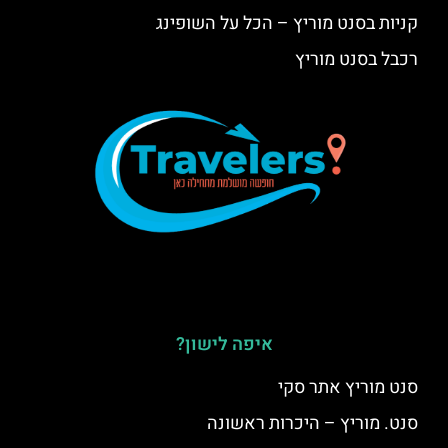
קניות בסנט מוריץ – הכל על השופינג
רכבל בסנט מוריץ
איפה לישון?
סנט מוריץ אתר סקי
סנט. מוריץ – היכרות ראשונה