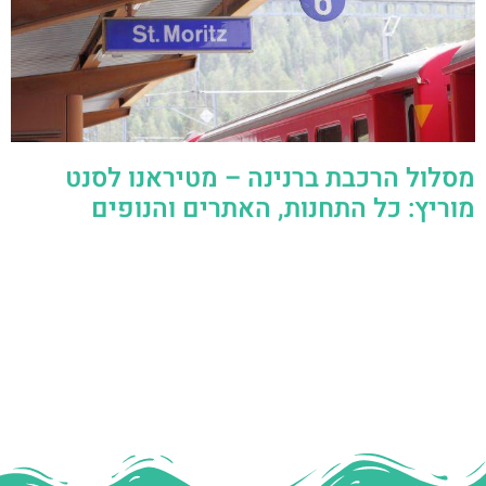
מסלול הרכבת ברנינה – מטיראנו לסנט
מוריץ: כל התחנות, האתרים והנופים