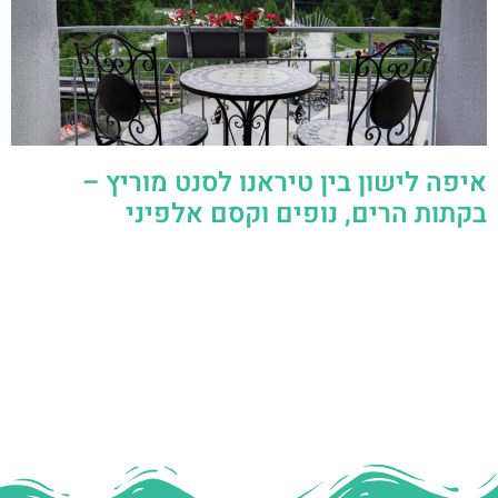
איפה לישון בין טיראנו לסנט מוריץ –
בקתות הרים, נופים וקסם אלפיני