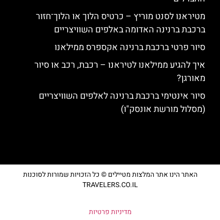
מטיראנו לסנט מוריץ – כרטיס הלוך או הלוך־חזור
ברכבת ברנינה האדומה באלפים השוויצריים
סיור פרטי ברכבת ברנינה אקספרס ממילאנו
איך להגיע ממילאנו לטיראנו – רכבת, רכב או סיור
מאורגן?
סיור אינטימי ברכבת ברנינה לאלפים השוויצריים
(מסלול מורשת אונסק"ו)
האתר הינו אתר המלצות מטיילים © כל הזכויות שמורות לסוכנות
TRAVELERS.CO.IL
מדיניות פרטיות