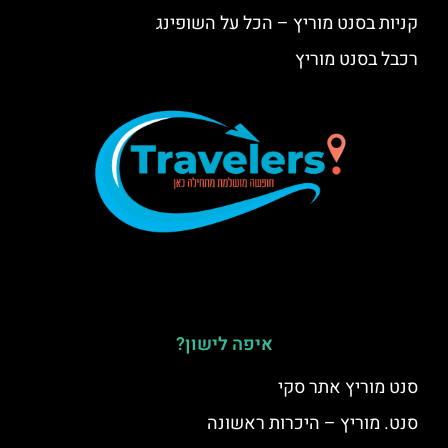
קניות בסנט מוריץ – הכל על השופינג
רכבל בסנט מוריץ
איפה לישון?
סנט מוריץ אתר סקי
סנט. מוריץ – היכרות ראשונה