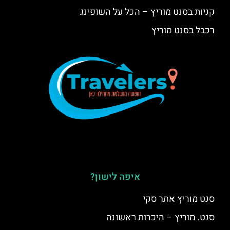
קניות בסנט מוריץ – הכל על השופינג
רכבל בסנט מוריץ
איפה לישון?
סנט מוריץ אתר סקי
סנט. מוריץ – היכרות ראשונה