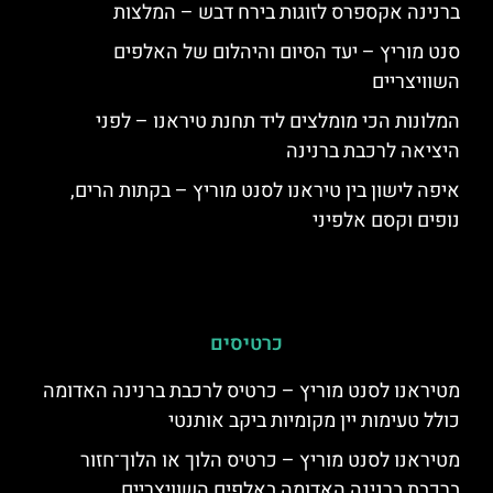
ברנינה אקספרס לזוגות בירח דבש – המלצות
סנט מוריץ – יעד הסיום והיהלום של האלפים
השוויצריים
המלונות הכי מומלצים ליד תחנת טיראנו – לפני
היציאה לרכבת ברנינה
איפה לישון בין טיראנו לסנט מוריץ – בקתות הרים,
נופים וקסם אלפיני
כרטיסים
מטיראנו לסנט מוריץ – כרטיס לרכבת ברנינה האדומה
כולל טעימות יין מקומיות ביקב אותנטי
מטיראנו לסנט מוריץ – כרטיס הלוך או הלוך־חזור
ברכבת ברנינה האדומה באלפים השוויצריים