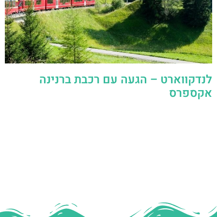
לנדקווארט – הגעה עם רכבת ברנינה
אקספרס