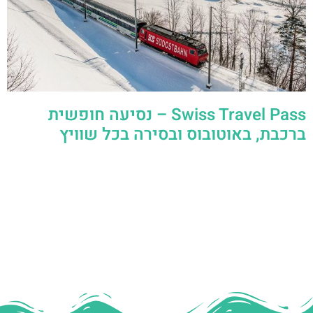
Swiss Travel Pass – נסיעה חופשית
ברכבת, באוטובוס ובסירה בכל שוויץ