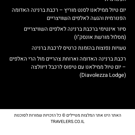
יום טיול ממילאנו לסנט מוריץ – רכבת ברנינה האדומה
הפנורמית והגעה לאלפים השוויצריים
סיור אינטימי ברכבת ברנינה לאלפים השוויצריים
(מסלול מורשת אונסק"ו)
טעויות נפוצות בהזמנת כרטיס לרכבת ברנינה
רכבת ברנינה האדומה וארוחת צהריים מול הרי האלפים
– יום טיול ממילאנו עם טיפוס לרכבל דיוולצה
(Diavolezza Lodge)
האתר הינו אתר המלצות מטיילים © כל הזכויות שמורות לסוכנות
TRAVELERS.CO.IL