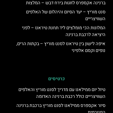
ברנינה אקספרס לזוגות בירח דבש – המלצות
סנט מוריץ – יעד הסיום והיהלום של האלפים
השוויצריים
המלונות הכי מומלצים ליד תחנת טיראנו – לפני
היציאה לרכבת ברנינה
איפה לישון בין טיראנו לסנט מוריץ – בקתות הרים,
נופים וקסם אלפיני
כרטיסים
טיול יום ממילאנו עם מדריך לסנט מוריץ והאלפים
השוויצריים כולל רכבת ברנינה האדומה
סיור אקספרס ממילאנו לסנט מוריץ ברכבת ברנינה
הפנורמית