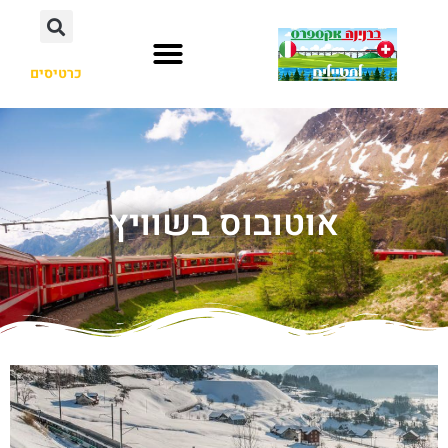
כרטיסים
אוטובוס בשוויץ