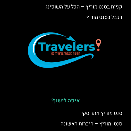
קניות בסנט מוריץ – הכל על השופינג
רכבל בסנט מוריץ
איפה לישון?
סנט מוריץ אתר סקי
סנט. מוריץ – היכרות ראשונה