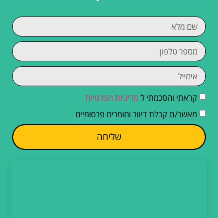
קראתי והסכמתי ל
מדיניות הפרטיות
מאשר/ת קבלת דיוור וחומרים פרסומיים
שליחה