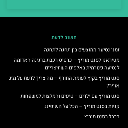
חשוב לדעת
זמני נסיעה ממוצעים בין תחנה לתחנה
מטיראנו לסנט מוריץ – כרטיס רכבת ברנינה האדומה
לנסיעה פנורמית באלפים השוויצריים
סנט מוריץ בקיץ לעומת החורף – מה צריך לדעת על מזג
אוויר?
סנט מוריץ עם ילדים – טיפים והמלצות למשפחות
קניות בסנט מוריץ – הכל על השופינג
רכבל בסנט מוריץ