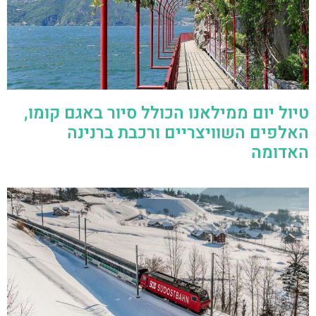
טיול יום ממילאנו הכולל סיור באגם קומו,
האלפים השוויצריים ורכבת ברנינה
האדומה