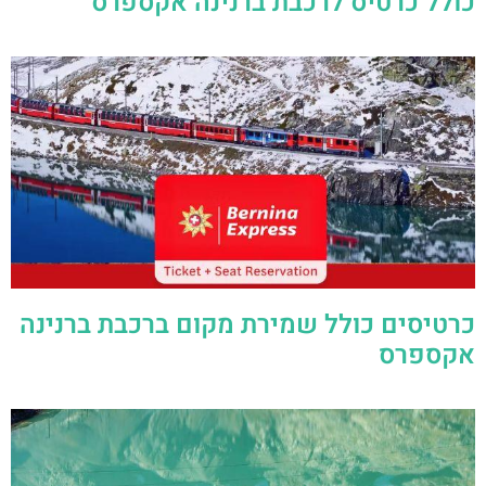
כולל כרטיס לרכבת ברנינה אקספרס
כרטיסים כולל שמירת מקום ברכבת ברנינה
אקספרס