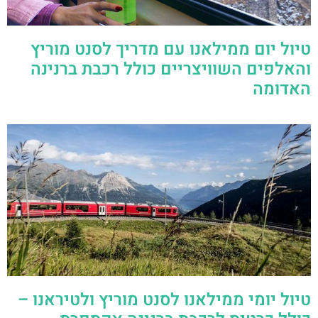
טיול יום ממילאנו עם מדריך לסנט מוריץ
והאלפים השוויצריים כולל רכבת ברנינה
האדומה
טיול יומי ממילאנו לסנט מוריץ ולטיראנו –