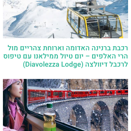
רכבת ברנינה האדומה וארוחת צהריים מול
הרי האלפים – יום טיול ממילאנו עם טיפוס
לרכבל דיוולצה (Diavolezza Lodge)