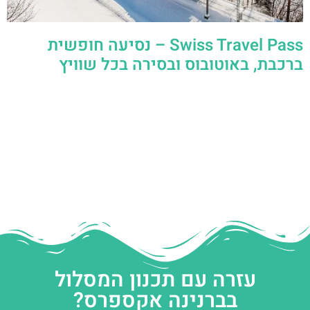
Swiss Travel Pass – נסיעה חופשית
ברכבת, באוטובוס ובסירה בכל שוויץ
עזרה עם תכנון המסלול
בברנינה אקספרס?