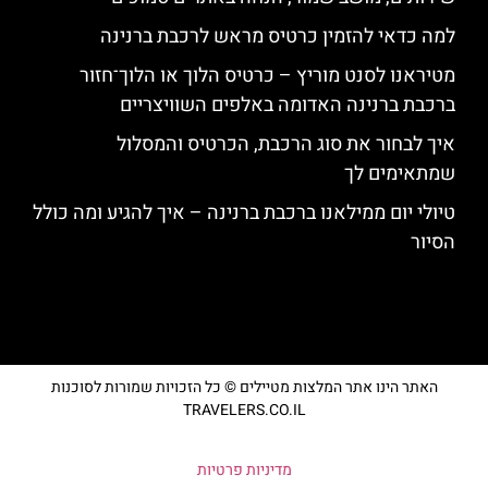
למה כדאי להזמין כרטיס מראש לרכבת ברנינה
מטיראנו לסנט מוריץ – כרטיס הלוך או הלוך־חזור
ברכבת ברנינה האדומה באלפים השוויצריים
איך לבחור את סוג הרכבת, הכרטיס והמסלול
שמתאימים לך
טיולי יום ממילאנו ברכבת ברנינה – איך להגיע ומה כולל
הסיור
האתר הינו אתר המלצות מטיילים © כל הזכויות שמורות לסוכנות
TRAVELERS.CO.IL
מדיניות פרטיות