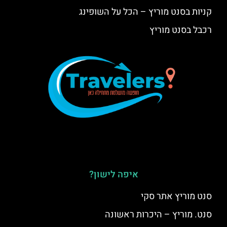
קניות בסנט מוריץ – הכל על השופינג
רכבל בסנט מוריץ
איפה לישון?
סנט מוריץ אתר סקי
סנט. מוריץ – היכרות ראשונה