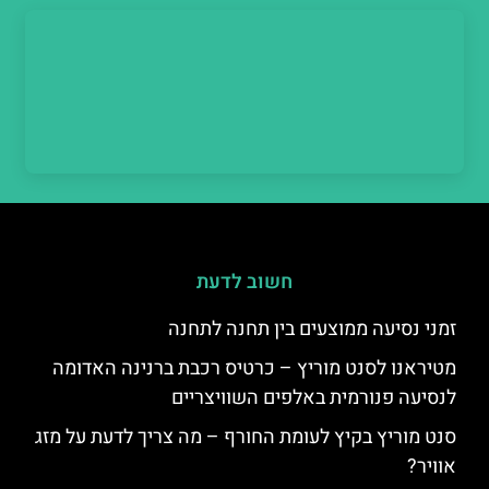
חשוב לדעת
זמני נסיעה ממוצעים בין תחנה לתחנה
מטיראנו לסנט מוריץ – כרטיס רכבת ברנינה האדומה
לנסיעה פנורמית באלפים השוויצריים
סנט מוריץ בקיץ לעומת החורף – מה צריך לדעת על מזג
אוויר?