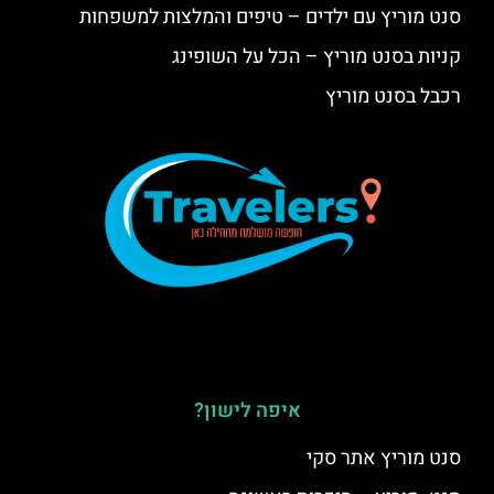
סנט מוריץ עם ילדים – טיפים והמלצות למשפחות
קניות בסנט מוריץ – הכל על השופינג
רכבל בסנט מוריץ
איפה לישון?
סנט מוריץ אתר סקי