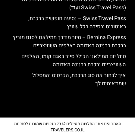
(Swiss Travel Pass ועוד)
Swiss Travel Pass – נסיעה חופשית ברכבת,
באוטובוס ובסירה בכל שוויץ
Bernina Express – סיור מודרך ממילאנו לסנט מוריץ
ברכבת ברנינה האדומה באלפים השוויצריים
טיול יום ממילאנו הכולל סיור באגם קומו, האלפים
השוויצריים ורכבת ברנינה האדומה
איך לבחור את סוג הרכבת, הכרטיס והמסלול
שמתאימים לך
האתר הינו אתר המלצות מטיילים © כל הזכויות שמורות לסוכנות
TRAVELERS.CO.IL