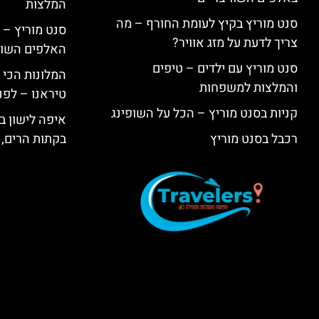
המלצות
סנט מוריץ בקיץ לעומת החורף – מה
סנט מוריץ – 
צריך לדעת על מזג אוויר?
האלפים השווי
סנט מוריץ עם ילדים – טיפים
המלונות הכי 
והמלצות למשפחות
טיראנו – לפנ
קניות בסנט מוריץ – הכל על השופינג
איפה לישון בי
רכבל בסנט מוריץ
בקתות הרים, 