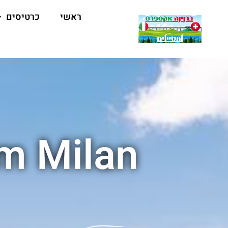
ראשי
כרטיסים
om Milan