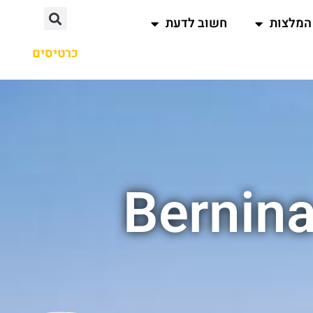
המלצות
חשוב לדעת
כרטיסים
Bernina