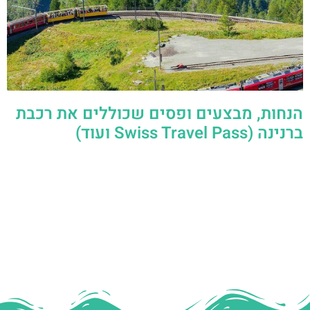
הנחות, מבצעים ופסים שכוללים את רכבת
ברנינה (Swiss Travel Pass ועוד)