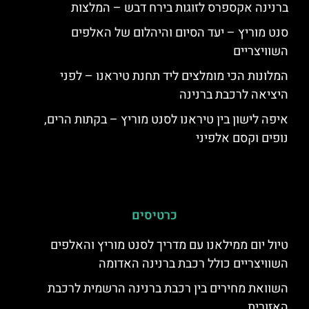
ברנינה אקספרס לזוגות בירח דבש – המלצות
סנט מוריץ – יעד הסיום והיהלום של האלפים
השוויצריים
המלונות הכי מומלצים ליד תחנת טיראנו – לפני
היציאה לרכבת ברנינה
איפה לישון בין טיראנו לסנט מוריץ – בקתות הרים,
נופים וקסם אלפיני
כרטיסים
טיול יום ממילאנו עם מדריך לסנט מוריץ והאלפים
השוויצריים כולל רכבת ברנינה האדומה
השוואת מחירים בין רכבת ברנינה הרשמית לרכבת
האזורית