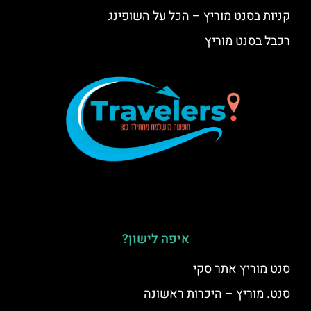
קניות בסנט מוריץ – הכל על השופינג
רכבל בסנט מוריץ
איפה לישון?
סנט מוריץ אתר סקי
סנט. מוריץ – היכרות ראשונה