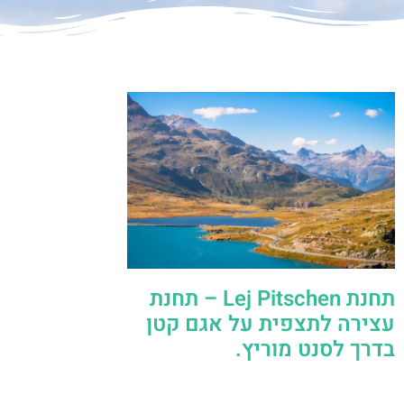
תחנת Lej Pitschen – תחנת
עצירה לתצפית על אגם קטן
בדרך לסנט מוריץ.