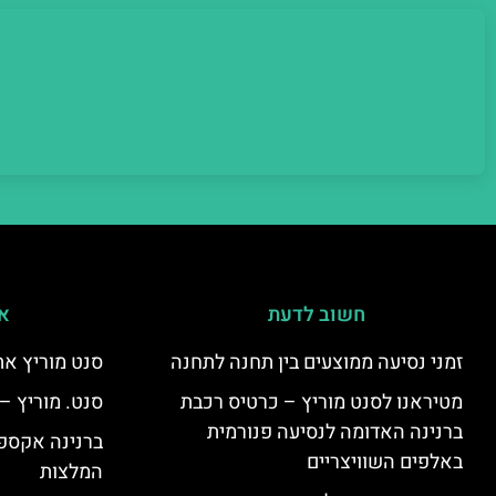
חשוב לדעת
אי
זמני נסיעה ממוצעים בין תחנה לתחנה
סנט מוריץ את
מטיראנו לסנט מוריץ – כרטיס רכבת
סנט. מוריץ –
ברנינה האדומה לנסיעה פנורמית
ברנינה אקספר
באלפים השוויצריים
המלצות