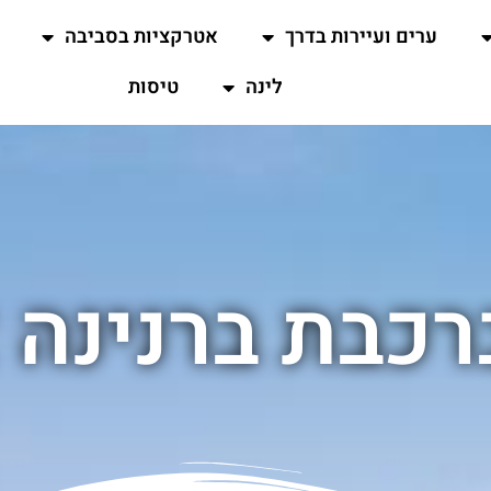
ערים ועיירות בדרך
אטרקציות בסביבה
לינה
טיסות
רכבת ברנינה