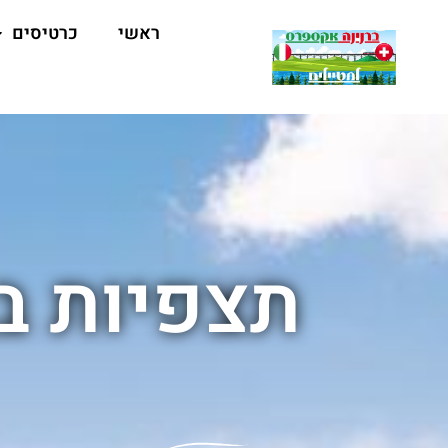
ראשי
כרטיסים
תצפיות ב