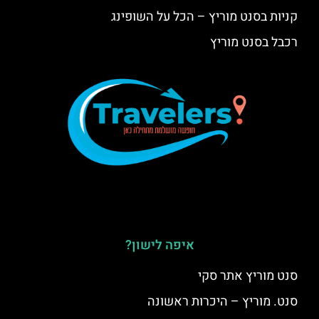
קניות בסנט מוריץ – הכל על השופינג
רכבל בסנט מוריץ
איפה לישון?
סנט מוריץ אתר סקי
סנט. מוריץ – היכרות ראשונה