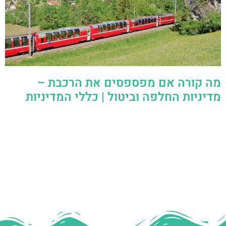
מה קורה אם מפספסים את הרכבת –
מדיניות החלפה וביטול | כללי המדיניות