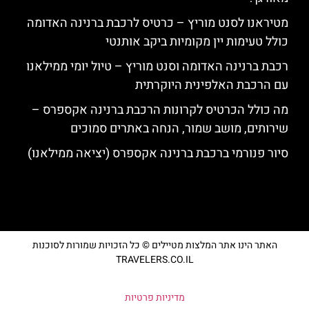
מטיראנו לסנט מוריץ – כרטיס לרכבת ברנינה האדומה
כולל טעימות יין מקומיות ביקב אותנטי
רכבת ברנינה האדומה וסנט מוריץ – טיול יומי ממילאנו
עם הרכבת האלפינית היוקרתית
מה כולל הכרטיס לקרונות הרכבת ברנינה אקספרס –
שירותים, מושב שמור, הנחה באתרים סמוכים
סיור פנורמי ברכבת ברנינה אקספרס (יציאה ממילאנו)
האתר הינו אתר המלצות מטיילים © כל הזכויות שמורות לסוכנות
TRAVELERS.CO.IL
מדיניות פרטיות