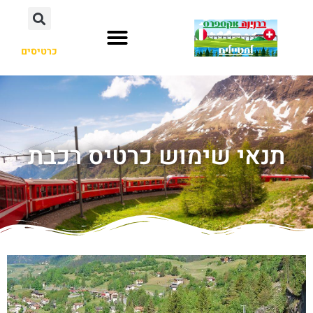
כרטיסים
תנאי שימוש כרטיס רכבת