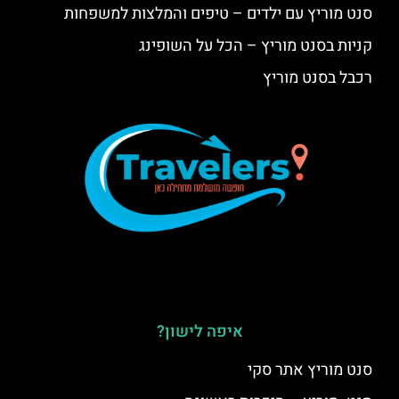
סנט מוריץ עם ילדים – טיפים והמלצות למשפחות
קניות בסנט מוריץ – הכל על השופינג
רכבל בסנט מוריץ
איפה לישון?
סנט מוריץ אתר סקי