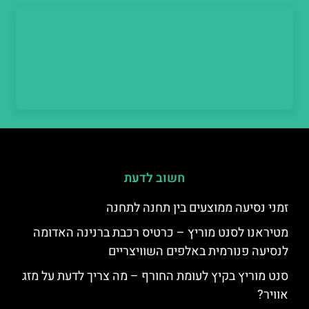
חשוב לדעת
זמני נסיעה ממוצעים בין תחנה לתחנה
מטיראנו לסנט מוריץ – כרטיס רכבת ברנינה האדומה
לנסיעה פנורמית באלפים השוויצריים
סנט מוריץ בקיץ לעומת החורף – מה צריך לדעת על מזג
אוויר?