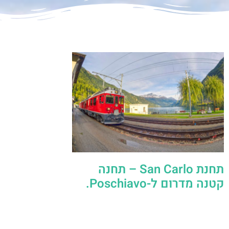
תחנת San Carlo – תחנה
קטנה מדרום ל-Poschiavo.