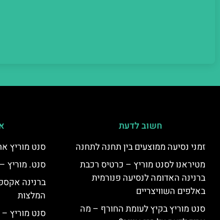
חשוב לדעת
אי
זמני נסיעה ממוצעים בין תחנה לתחנה
סנט מוריץ את
מטיראנו לסנט מוריץ – כרטיס רכבת
סנט. מוריץ –
ברנינה האדומה לנסיעה פנורמית
ברנינה אקספר
באלפים השוויצריים
המלצות
סנט מוריץ בקיץ לעומת החורף – מה
סנט מוריץ – 