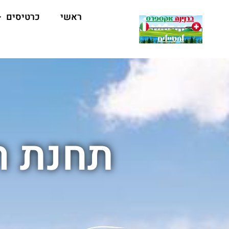
ראשי
כרטיסים
תחנת ר