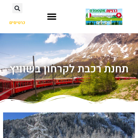
כרטיסים
תחנת רכבת לקרחון בשוויץ