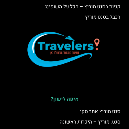
קניות בסנט מוריץ – הכל על השופינג
רכבל בסנט מוריץ
איפה לישון?
סנט מוריץ אתר סקי
סנט. מוריץ – היכרות ראשונה