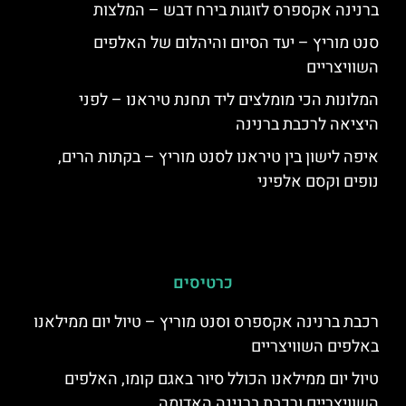
ברנינה אקספרס לזוגות בירח דבש – המלצות
סנט מוריץ – יעד הסיום והיהלום של האלפים
השוויצריים
המלונות הכי מומלצים ליד תחנת טיראנו – לפני
היציאה לרכבת ברנינה
איפה לישון בין טיראנו לסנט מוריץ – בקתות הרים,
נופים וקסם אלפיני
כרטיסים
רכבת ברנינה אקספרס וסנט מוריץ – טיול יום ממילאנו
באלפים השוויצריים
טיול יום ממילאנו הכולל סיור באגם קומו, האלפים
השוויצריים ורכבת ברנינה האדומה