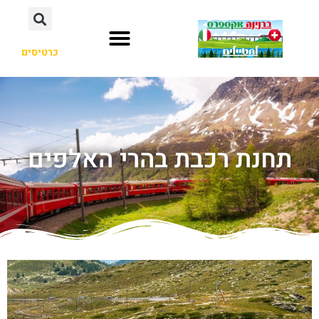
כרטיסים
תחנת רכבת בהרי האלפים