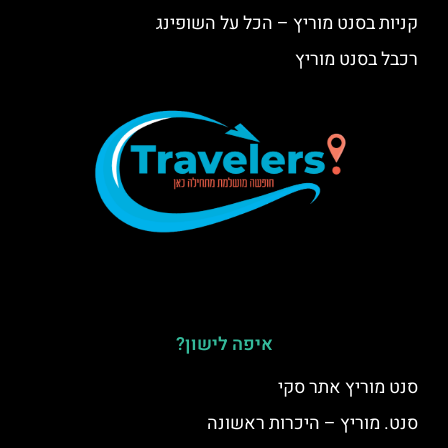
קניות בסנט מוריץ – הכל על השופינג
רכבל בסנט מוריץ
איפה לישון?
סנט מוריץ אתר סקי
סנט. מוריץ – היכרות ראשונה